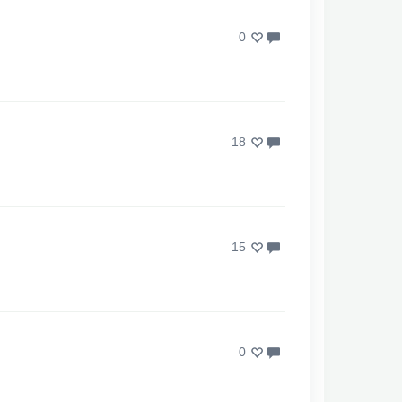
0
18
15
0