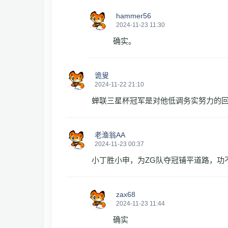
hammer56
2024-11-23 11:30
确实。
诡叟
2024-11-22 21:10
蝉联三星杯冠军是对他低调务实努力的
老渔翁AA
2024-11-23 00:37
小丁胜小申，为ZG队夺冠铺平道路，功
zax68
2024-11-23 11:44
确实