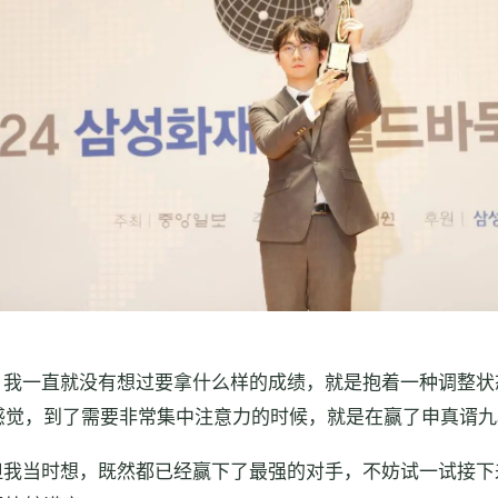
，我一直就没有想过要拿什么样的成绩，就是抱着一种调整状
感觉，到了需要非常集中注意力的时候，就是在赢了申真谞九
但我当时想，既然都已经赢下了最强的对手，不妨试一试接下