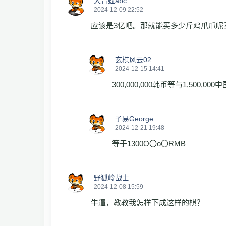
大青蛙abc
2024-12-09 22:52
应该是3亿吧。那就能买多少斤鸡爪爪呢
玄棋风云02
2024-12-15 14:41
300,000,000韩币等与1,500,00
子易George
2024-12-21 19:48
等于1300O〇o〇RMB
野狐岭战士
2024-12-08 15:59
牛逼，教教我怎样下成这样的棋？