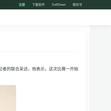
注册
下载软件
SoftDown
微信号
体记者的联合采访，他表示，这次比赛一开始