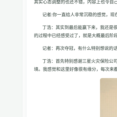
其实心态调整的也还不错，内容上也令自
记者:你一直给人非常沉稳的感觉，现
丁浩：其实到最后能赢下来，我还是
的过程中已经感受过了，就是大概最后阶
记者：再次夺冠，有什么特别想说的
丁浩：首先特别感谢三星火灾保险公
境。我感觉和这里好像很有缘分，每次来