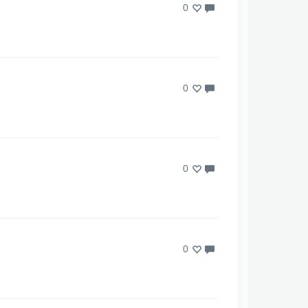
0
0
0
0