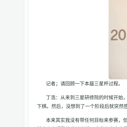
记者；请回顾一下本届三星杯过程。
丁浩：从来到三星研修院的时候开始
下棋。然后，没想到了一个阶段后就突然
本来其实我没有带任何目标来参赛，