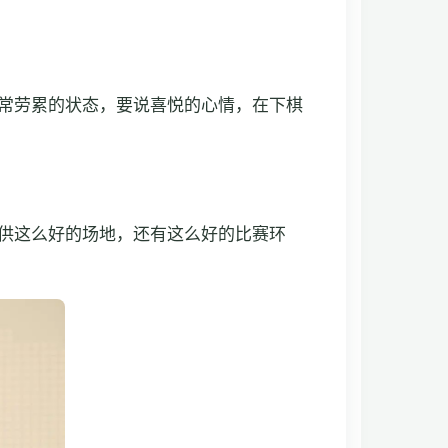
常劳累的状态，要说喜悦的心情，在下棋
供这么好的场地，还有这么好的比赛环