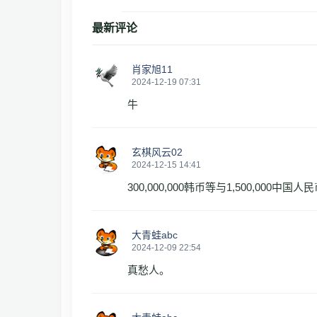
最新评论
肖家旭11
2024-12-19 07:31
牛
玄棋风云02
2024-12-15 14:41
300,000,000韩币等与1,500,000中国人
大青蛙abc
2024-12-09 22:54
真愁人。