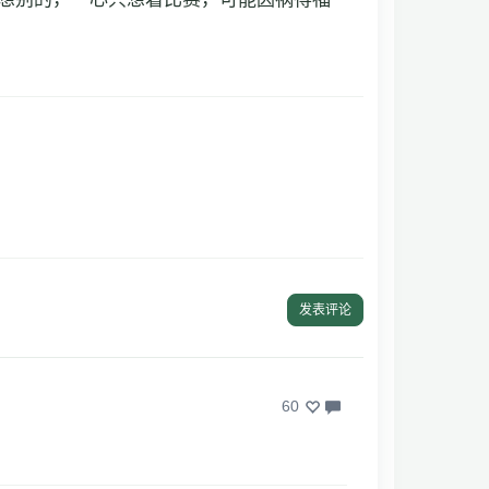
发表评论
60