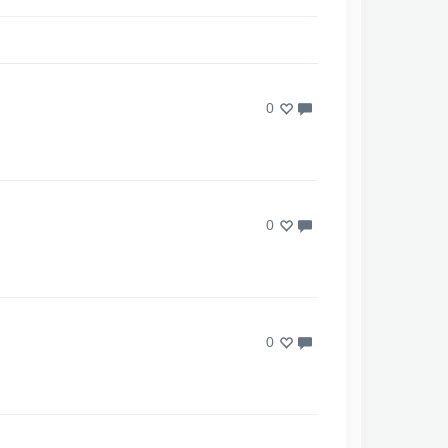
0
0
0