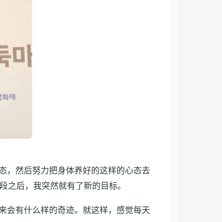
态，然后努力把身体养好的这样的心态去
段之后，我突然就有了新的目标。
来会有什么样的奇迹。就这样，感觉每天