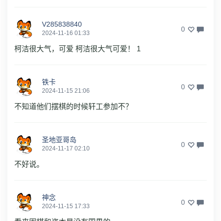
V285838840
0
2024-11-16 01:33
柯洁很大气，可爱 柯洁很大气可爱！ 1
铁卡
0
2024-11-15 21:06
不知道他们摆棋的时候轩工参加不？
圣地亚哥岛
0
2024-11-17 02:10
不好说。
神念
0
2024-11-15 17:33