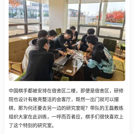
中国棋手都被安排在宿舍区二楼，即便是宿舍区，研修
院也设计有敞亮整洁的会客厅，既然一出门就可以摆
棋，那为何还要去另一边的研究室呢？带队的王磊教练
组织大家在此训练，一呼而百者应，棋手们很快喜欢上
了这个特别的研究室。