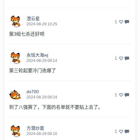
澄云星
1
2024-08-29 10:25
第3组七杀还好吧
永恒大海wj
1
2024-08-29 09:14
第三轮起要冷门迭爆了
ds700
1
2024-08-29 08:24
到了八强赛了，下面的名单就不要贴上去了。
方潜炒蛋
1
2024-08-29 08:10