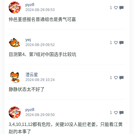
pyz8
1
2024-08-29 09:53
仲邑堇感报名普通组也是勇气可嘉
yej
1
2024-08-29 09:52
目测第4、第7组对中国选手比较坑
澄云星
1
2024-08-29 10:24
静静状态太不好了
pyz8
1
2024-08-29 09:50
3,4,10,11,12都有危险，关键10没人能拦老姜，只能看江黄
赵的本事了