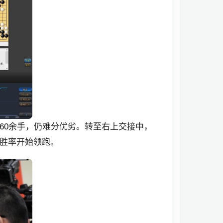
60余手，仍难分优劣。转至右上交接中，
胜率开始领跑。