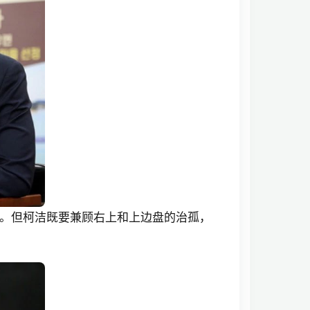
。但柯洁既要兼顾右上和上边盘的治孤，