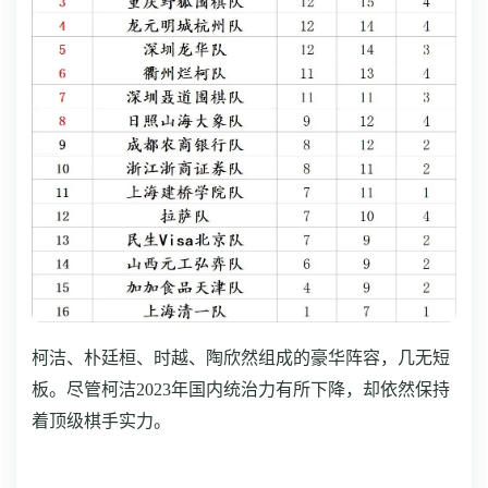
柯洁、朴廷桓、时越、陶欣然组成的豪华阵容，几无短
板。尽管柯洁2023年国内统治力有所下降，却依然保持
着顶级棋手实力。