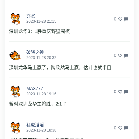
亦宽
0
2023-11-28 21:15
深圳龙华3：1胜重庆野狐围棋
破晓之神
0
2023-11-28 20:32
深圳龙华马上赢了，陶欣然马上赢，估计也就半目
MAX777
0
2023-11-28 19:16
暂时深圳龙华主将胜，2:1了
猛虎滔滔
0
2023-11-28 18:38