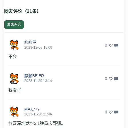
网友评论（
21
条）
发表评论
皓皓仔
0
2023-12-03 18:08
不会
麒麟BEIER
0
2023-11-29 13:14
我看了
MAX777
0
2023-11-28 21:46
恭喜深圳龙华3:1胜重庆野狐。