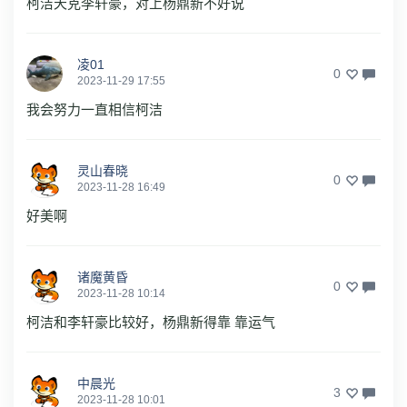
柯洁天克李轩豪，对上杨鼎新不好说
凌01
0
2023-11-29 17:55
我会努力一直相信柯洁
灵山春晓
0
2023-11-28 16:49
好美啊
诸魔黄昏
0
2023-11-28 10:14
柯洁和李轩豪比较好，杨鼎新得靠 靠运气
中晨光
3
2023-11-28 10:01