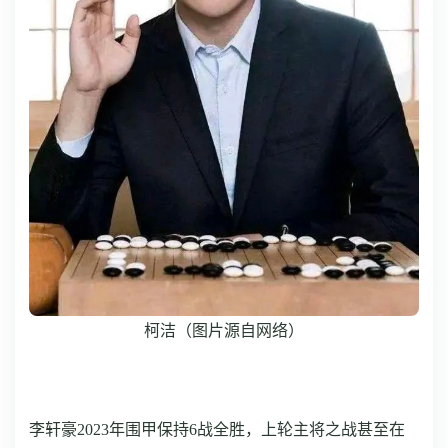
柯洁（图片源自网络）
李轩豪2023年围甲保持6战全胜，上轮主将之战甚至在