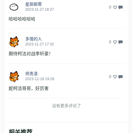
星辰邮寄
0
2023-11-27 18:27
哈哈哈哈哈哈
多情的人
0
2023-11-27 17:32
期待柯洁对战李轩豪！
师责清
0
2023-12-18 19:26
妮柯洁哥哥，好厉害
没有更多评论了
相关推荐