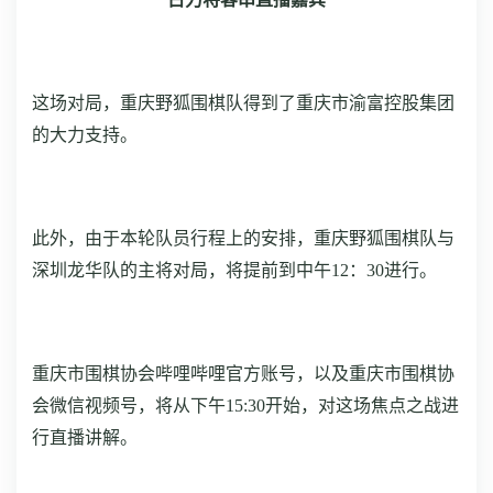
这场对局，重庆野狐围棋队得到了重庆市渝富控股集团
的大力支持。
此外，由于本轮队员行程上的安排，
重庆野狐围棋队与
深圳龙华队的主将对局，将提前到中午12：30进行。
重庆市围棋协会哔哩哔哩官方账号，以及重庆市围棋协
会微信视频号，将从下午15:30开始，对这场焦点之战进
行直播讲解。