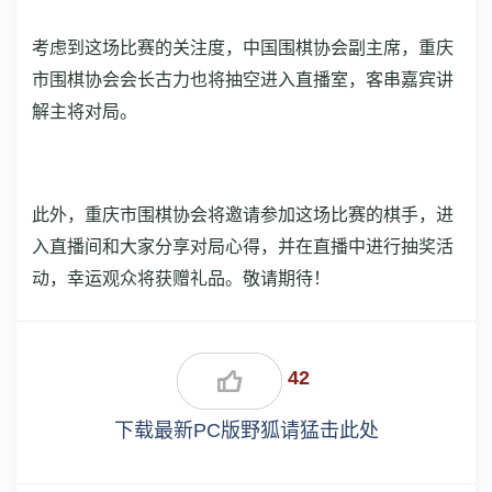
考虑到这场比赛的关注度，中国围棋协会副主席，重庆
市围棋协会会长古力也将抽空进入直播室，客串嘉宾讲
解主将对局。
此外，重庆市围棋协会将邀请参加这场比赛的棋手，进
入直播间和大家分享对局心得，并在直播中进行抽奖活
动，幸运观众将获赠礼品。敬请期待！
42
下载最新PC版野狐请猛击此处