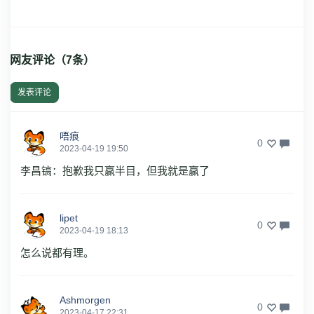
网友评论（
7
条）
发表评论
唔痕
0
2023-04-19 19:50
李昌镐：抱歉我只赢半目，但我就是赢了
lipet
0
2023-04-19 18:13
怎么说都有理。
Ashmorgen
0
2023-04-17 22:31