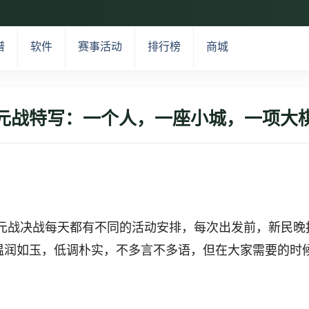
谱
软件
赛事活动
排行榜
商城
元战特写：一个人，一座小城，一项大
天元战决战每天都有不同的活动安排，每次出发前，新民晚
温润如玉，低调朴实，不多言不多语，但在大家需要的时