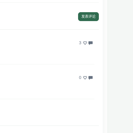
发表评论
3
0