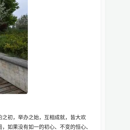
约之初，举办之始，互相成就，皆大欢
局，如果没有如一的初心、不变的恒心、