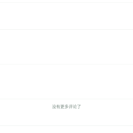
没有更多评论了