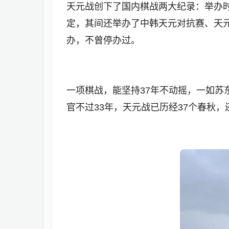
天元战创下了国内棋战两大纪录：举办时间
定，其间还举办了中韩天元对抗赛、天
办，不曾停办过。
一项棋战，能坚持37年不动摇，一如苏
官不过33年，天元战已历经37个春秋，