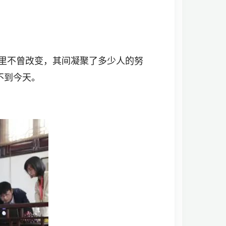
同里不曾改变，其间凝聚了多少人的努
不到今天。