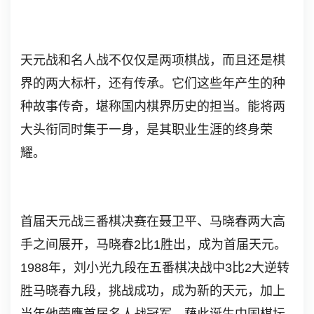
天元战和名人战不仅仅是两项棋战，而且还是棋
界的两大标杆，还有传承。它们这些年产生的种
种故事传奇，堪称国内棋界历史的担当。能将两
大头衔同时集于一身，是其职业生涯的终身荣
耀。
首届天元战三番棋决赛在聂卫平、马晓春两大高
手之间展开，马晓春2比1胜出，成为首届天元。
1988年，刘小光九段在五番棋决战中3比2大逆转
胜马晓春九段，挑战成功，成为新的天元，加上