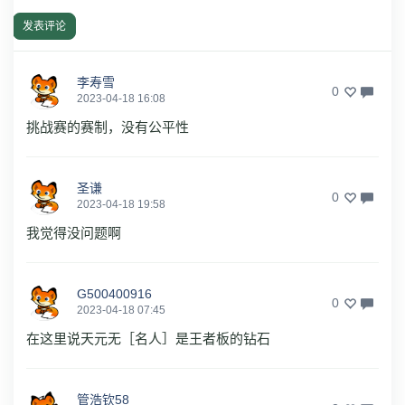
发表评论
李寿雪
0
2023-04-18 16:08
挑战赛的赛制，没有公平性
圣谦
0
2023-04-18 19:58
我觉得没问题啊
G500400916
0
2023-04-18 07:45
在这里说天元无［名人］是王者板的钻石
管浩钦58