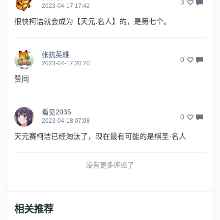
3
2023-04-17 17:42
很快柯洁就会成为【天元.名人】的，是第七个。
张抗英雄
0
2023-04-17 20:20
赞同
看见2035
0
2023-04-18 07:08
天元赛柯洁已经淘汰了，现在最有可能的是棋圣·名人
没有更多评论了
相关推荐