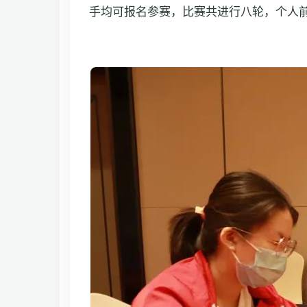
手均可报名参赛，比赛共进行八轮，个人前