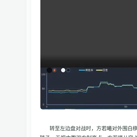
转至左边盘对战时，方若曦对外围白