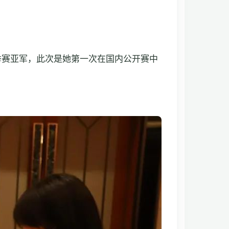
新秀赛亚军，此次是她第一次在国内公开赛中