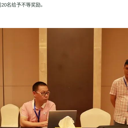
20名给予不等奖励。