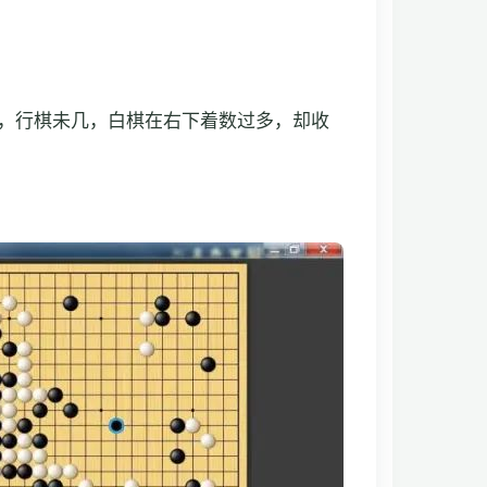
，行棋未几，白棋在右下着数过多，却收