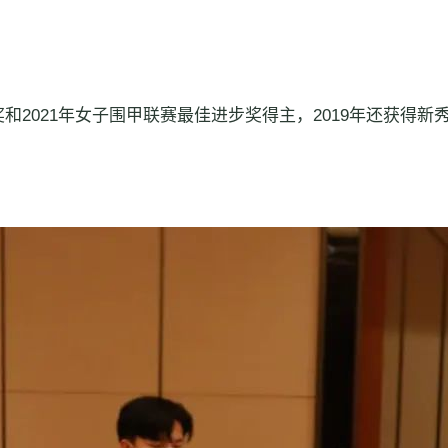
奖和2021年女子围甲联赛最佳进步奖得主，2019年还获得