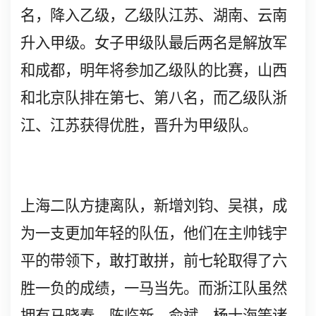
名，降入乙级，乙级队江苏、湖南、云南
升入甲级。女子甲级队最后两名是解放军
和成都，明年将参加乙级队的比赛，山西
和北京队排在第七、第八名，而乙级队浙
江、江苏获得优胜，晋升为甲级队。
上海二队方捷离队，新增刘钧、吴祺，成
为一支更加年轻的队伍，他们在主帅钱宇
平的带领下，敢打敢拼，前七轮取得了六
胜一负的成绩，一马当先。而浙江队虽然