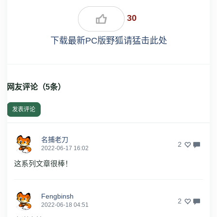
30
下载最新PC版野狐请猛击此处
网友评论（
5
条）
发表评论
名捕老刀
2
2022-06-17 16:02
这系列文章很棒！
Fengbinsh
2
2022-06-18 04:51