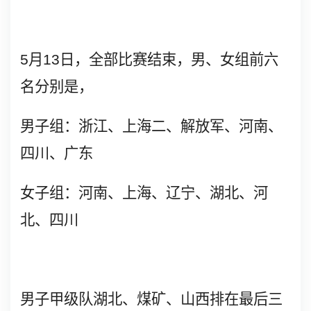
5
月
13
日，全部比赛结束，男、女组前六
名分别是，
男子组：浙江、上海二、解放军、河南、
四川、广东
女子组：河南、上海、辽宁、湖北、河
北、四川
男子甲级队湖北、煤矿、山西排在最后三