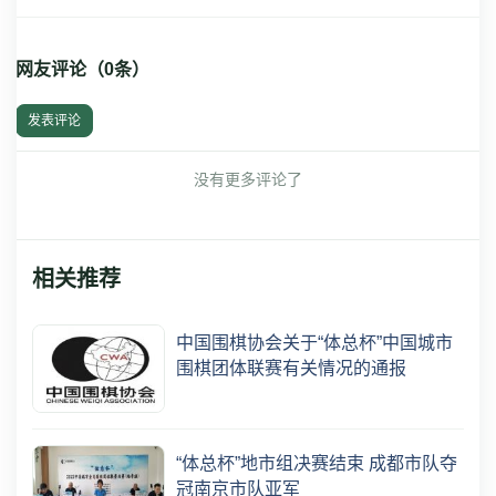
网友评论（
0
条）
发表评论
没有更多评论了
相关推荐
中国围棋协会关于“体总杯”中国城市
围棋团体联赛有关情况的通报
“体总杯”地市组决赛结束 成都市队夺
冠南京市队亚军