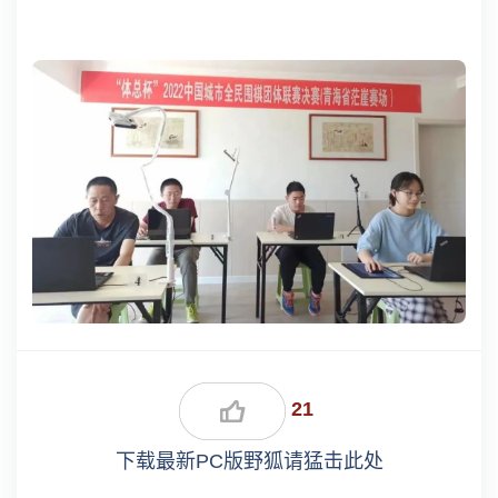
21
下载最新PC版野狐请猛击此处