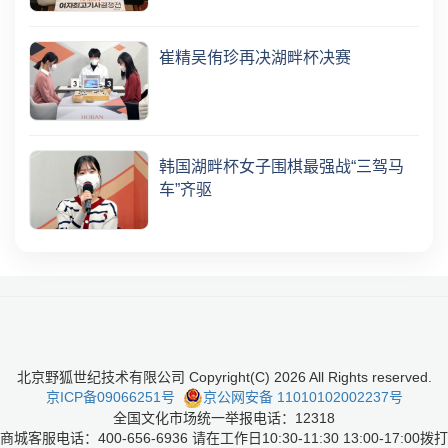
崔精吴侑珍再决湖畔杯决赛
韩国湖畔杯女子围棋最强战“三驾马
车”齐驱
北京野狐世纪技术有限公司 Copyright(C)
2026
All Rights reserved.
京ICP备09066251号
京公网安备 11010102002237号
全国文化市场统一举报电话：12318
商城客服电话：400-656-6936 请在工作日10:30-11:30 13:00-17:00拨打