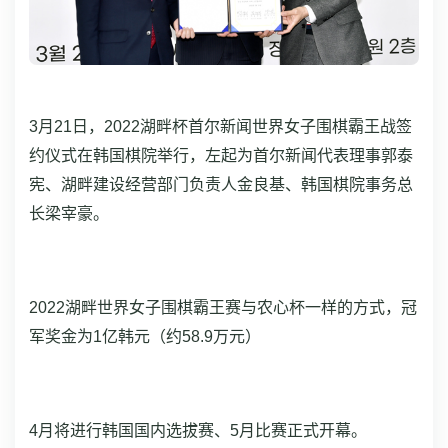
3月21日，2022湖畔杯首尔新闻世界女子围棋霸王战签
约仪式在韩国棋院举行，左起为首尔新闻代表理事郭泰
宪、湖畔建设经营部门负责人金良基、韩国棋院事务总
长梁宰豪。
2022湖畔世界女子围棋霸王赛与农心杯一样的方式，冠
军奖金为1亿韩元（约58.9万元）
4月将进行韩国国内选拔赛、5月比赛正式开幕。