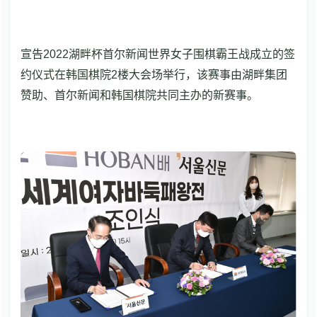
宣告2022湖畔杯首尔新闻世界女子围棋霸王战成立的签
约仪式在韩国棋院2楼大会场举行，该赛事由湖畔集团
赞助、首尔新闻和韩国棋院共同主办的新赛事。