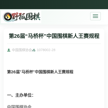
Toggle
navigati
第26届“马桥杯”中国围棋新人王赛规程
中国围棋协会
10780
02-28
第26届“马桥杯”中国围棋新人王赛规程
一、主办单位：
中国围棋协会