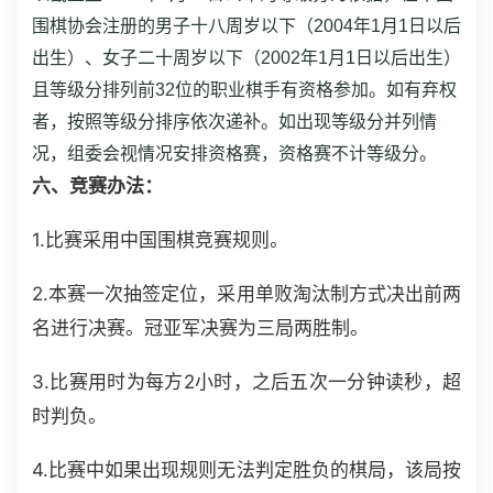
围棋协会注册的男子十八周岁以下（2004年1月1日以后
出生）、女子二十周岁以下（2002年1月1日以后出生）
且等级分排列前32位的职业棋手有资格参加。如有弃权
者，按照等级分排序依次递补。如出现等级分并列情
况，组委会视情况安排资格赛，资格赛不计等级分。
六、竞赛办法：
1.比赛采用中国围棋竞赛规则。
2.本赛一次抽签定位，采用单败淘汰制方式决出前两
名进行决赛。冠亚军决赛为三局两胜制。
3.比赛用时为每方2小时，之后五次一分钟读秒，超
时判负。
4.比赛中如果出现规则无法判定胜负的棋局，该局按