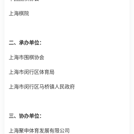
上海棋院
二、承办单位：
上海市围棋协会
上海市闵行区体育局
上海市闵行区马桥镇人民政府
三、协办单位：
上海聚申体育发展有限公司