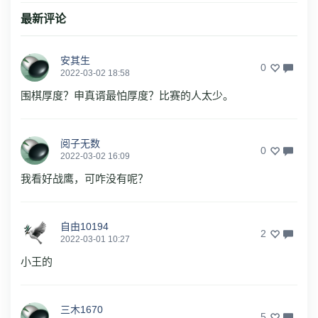
最新评论
安其生
0
2022-03-02 18:58
围棋厚度？申真谞最怕厚度？比赛的人太少。
阅子无数
0
2022-03-02 16:09
我看好战鹰，可咋没有呢？
自由10194
2
2022-03-01 10:27
小王的
三木1670
5