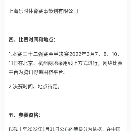
上海乐时体育赛事策划有限公司
四、比赛时间和地点：
1.本赛三十二强赛至半决赛2022年3月7、8、10、
11日在北京、杭州两地采用线上方式进行，网络比赛
平台为腾讯野狐围棋平台。
2.决赛时间、地点待定。
五、参赛资格：
以截止至2022年1月31日公布的等级分为依据，在中国