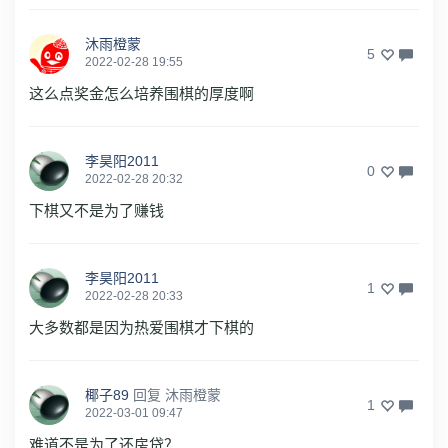
沐雨橙蒙
5
2022-02-28 19:55
这么点奖金怎么培养围棋的厚度啊
李昊阳2011
0
2022-02-28 20:32
下棋又不是为了赚钱
李昊阳2011
1
2022-02-28 20:33
大多数都是因为热爱围棋才下棋的
椰子89
回复
沐雨橙蒙
1
2022-03-01 09:47
难道不是为了还房贷？