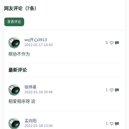
网友评论（
7
条）
发表评论
wq开心0913
5
2022-01-17 14:43
棋协不作为
最新评论
徐烨豪
1
2022-01-18 20:46
相爱相杀呀 这
孟向阳
1
2022-01-18 13:04