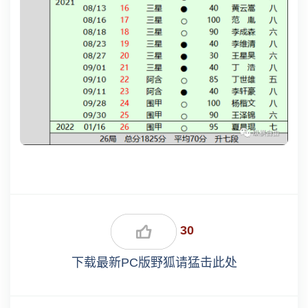
30
下载最新PC版野狐请猛击此处