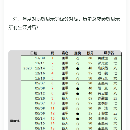
（注：年度对局数显示等级分对局，历史总成绩数显示
所有生涯对局）