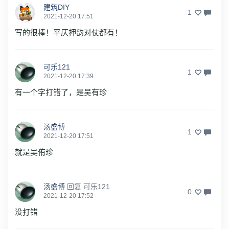
建筑DIY
1
2021-12-20 17:51
写的很棒！平仄押韵对仗都有！
可乐121
1
2021-12-20 17:39
有一个字打错了，是吴有珍
汤盛博
1
2021-12-20 17:51
就是吴侑珍
汤盛博
回复
可乐121
0
2021-12-20 17:52
没打错