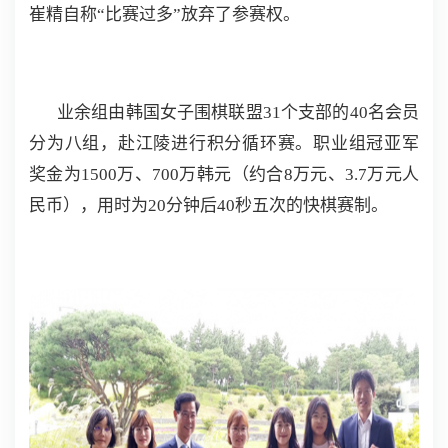
崔精自称“比赛过多”放弃了参赛权。
业余组由韩国女子围棋联盟31个支部的40名会员
分为八组，赴江陵进行积分循环赛。职业组冠亚军
奖金为1500万、700万韩元（约合8万元、3.7万元人
民币），用时为20分钟后40秒五次的快棋赛制。