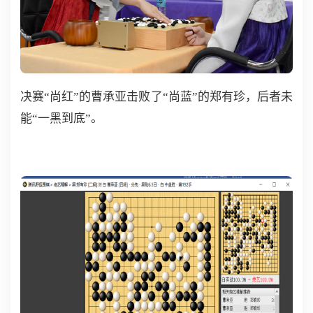
决赛“尚红”的曹承亚击败了“尚蓝”的郑有珍，后者未
能“一黑到底”。