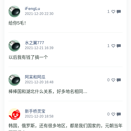
iFengLu
1
2021-12-20 22:30
给你5毛！
水之翼777
1
2021-12-21 16:39
以后我有钱了搞一个
阿呆和阿瓜
0
2021-12-20 16:48
棒棒国和湖北什么关系，好多地名相同…
新手桥灵宝
0
2021-12-20 18:58
韩国，俄罗斯，还有很多地区，都是我们国家的，元朝当年