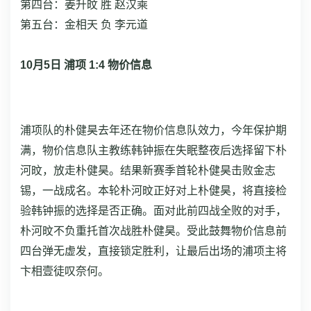
第四台：姜升旼 胜 赵汉乘
第五台：金相天 负 李元道
10月5日 浦项 1:4 物价信息
浦项队的朴健昊去年还在物价信息队效力，今年保护期
满，物价信息队主教练韩钟振在失眠整夜后选择留下朴
河旼，放走朴健昊。结果新赛季首轮朴健昊击败金志
锡，一战成名。本轮朴河旼正好对上朴健昊，将直接检
验韩钟振的选择是否正确。面对此前四战全败的对手，
朴河旼不负重托首次战胜朴健昊。受此鼓舞物价信息前
四台弹无虚发，直接锁定胜利，让最后出场的浦项主将
卞相壹徒叹奈何。