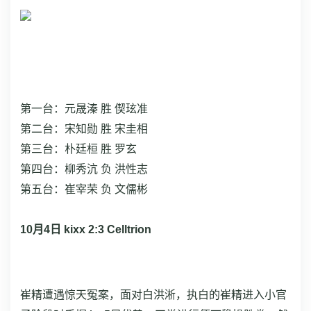
第一台：元晟溱 胜 偰玹准
第二台：宋知勋 胜 宋圭相
第三台：朴廷桓 胜 罗玄
第四台：柳秀沆 负 洪性志
第五台：崔宰荣 负 文儒彬
10月4日 kixx 2:3 Celltrion
崔精遭遇惊天冤案，面对白洪淅，执白的崔精进入小官