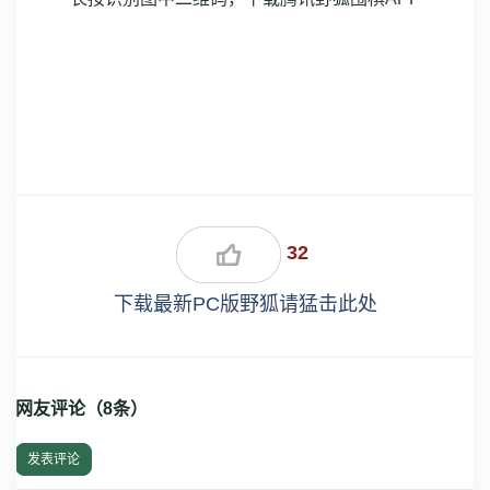
32
下载最新PC版野狐请猛击此处
网友评论（
8
条）
发表评论