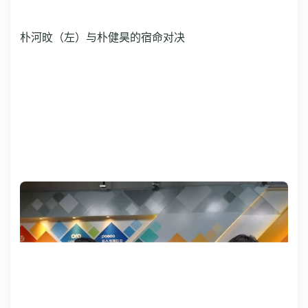
朴河旼（左）与朴健昊的宿命对决