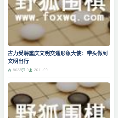
古力受聘重庆文明交通形象大使：带头做到
文明出行
8623
0
2011-09