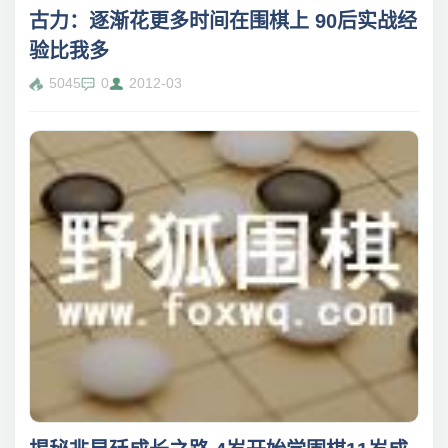
古力：逐渐花更多时间在围棋上 90后实战经
验比我多
5045
0
2012-03