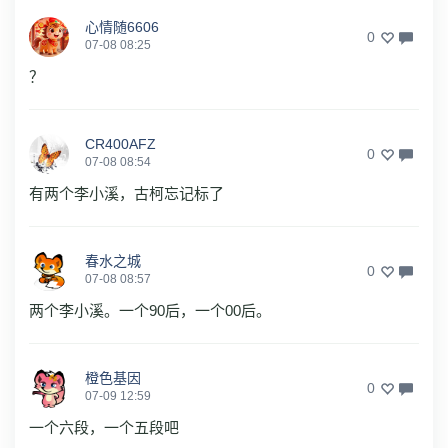
心情随6606
0
07-08 08:25
？
CR400AFZ
0
07-08 08:54
有两个李小溪，古柯忘记标了
春水之城
0
07-08 08:57
两个李小溪。一个90后，一个00后。
橙色基因
0
07-09 12:59
一个六段，一个五段吧