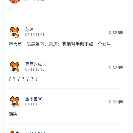
07-08 07:42
1
苏理
0
07-10 11:01
坦言第一局最难下，意思：其他对手都不如一个女生
豆豆的成长
0
07-11 13:30
？？？？？？？
金小宝06
0
07-11 13:35
确实