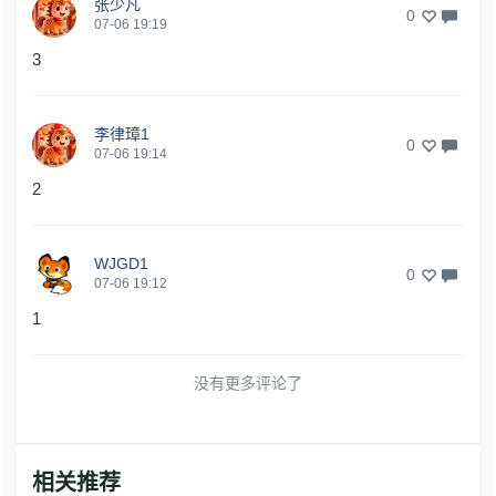
张少凡
0
07-06 19:19
3
李律璋1
0
07-06 19:14
2
WJGD1
0
07-06 19:12
1
没有更多评论了
相关推荐