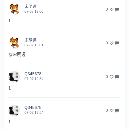
宋明远
0
07-07 13:00
1
宋明远
0
07-07 13:01
@宋明远
Q345678
0
07-07 12:54
1
Q345678
0
07-07 12:54
1