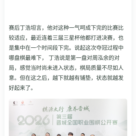
赛后丁浩坦言，他对这种一气呵成下完的比赛比
较适应，最近连着三届三星杯他都打进决赛，也
是集中在一个时间段下完。说起这次夺冠过程中
哪盘棋最难下， 丁浩说是第一盘对周泓余的对
局，感觉当时尚未进入状态，棋局质量不尽如人
意。但在这之后，越下就越有铺垫，状态就越发
好起来了。