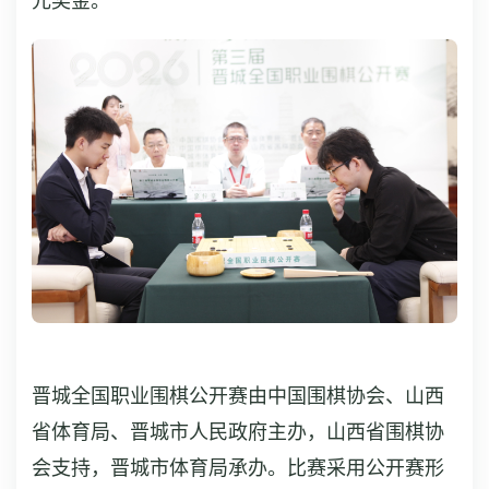
元奖金。
晋城全国职业围棋公开赛由中国围棋协会、山西
省体育局、晋城市人民政府主办，山西省围棋协
会支持，晋城市体育局承办。比赛采用公开赛形