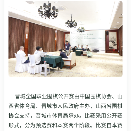
晋城全国职业围棋公开赛由中国围棋协会、山
西省体育局、晋城市人民政府主办，山西省围棋
协会支持，晋城市体育局承办。比赛采用公开赛
形式，分为预选赛和本赛两个阶段。比赛自本赛