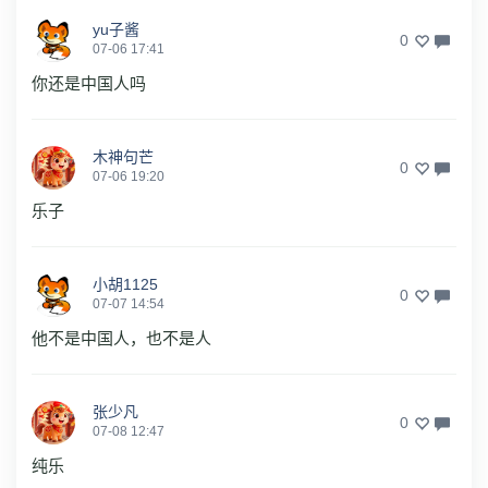
yu子酱
0
07-06 17:41
你还是中国人吗
木神句芒
0
07-06 19:20
乐子
小胡1125
0
07-07 14:54
他不是中国人，也不是人
张少凡
0
07-08 12:47
纯乐