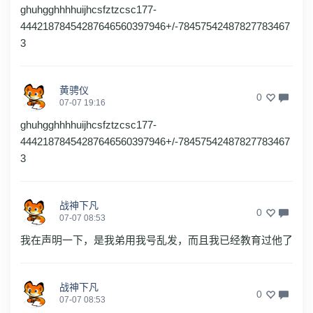
ghuhgghhhhuijhcsfztzcsc177-
44421878454287646560397946+/-78457542487827783467
3
黄骋仪
0
07-07 19:16
ghuhgghhhhuijhcsfztzcsc177-
44421878454287646560397946+/-78457542487827783467
3
战神下凡
0
07-07 08:53
我在声明一下，是我弟用我号乱发，而且我已经教育过他了
战神下凡
0
07-07 08:53