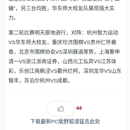
输”，另三台均胜，华东师大校友队展现强大实
力。
第二轮比赛明天原地进行，对阵：杭州智力运动
VS华东师大校友，重庆坎济围棋VS贵州仁怀酱
香，北京市围棋协会VS深圳聂道厚势，上海聚申
清一VS浙江浙商证券，山西元工弘弈VS江苏体
彩，乐创江南枫泾VS衢州烂柯，深圳龙华VS山东
银丰，苏泊尔杭州VS成都。
44
下载最新PC版野狐请猛击此处