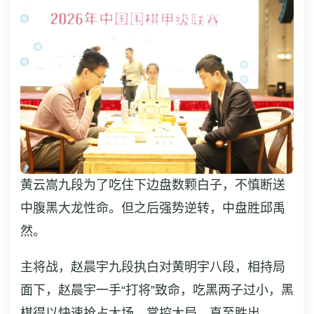
黄云嵩九段为了吃住下边盘数颗白子，不慎断送
中腹黑大龙性命。但之后强势逆转，中盘胜
邱禹
然
。
主将战，赵晨宇九段执白对黄明宇八段，相持局
面下，赵晨宇一手“打将”致命，吃黑两子过小，黑
棋得以快速抢占大场，掌控大局，直至胜出。