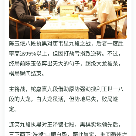
陈玉侬八段执黑对唐韦星九段之战，后者一度胜
率高达95%以上，但因打劫亏损致逆转。不过，
终局前陈玉侬弈出天大的勺子，超级大龙被杀，
棋局瞬间结束。
主将战，柁嘉熹九段借助厚势强劲搜刮王世一八
段的大龙，白大龙虽活，但势地尽失，败局遂
定。
连笑九段执黑对王泽锦七段，黑棋实地领先后，
三下两下“洗掉”中腹白势，藉此赢定。重回衢州烂