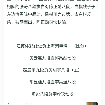
柯队的张涛八段执白对陈正勋八段，白棋残子于
左边盘黑阵中暴动，黑棋用力过猛，遭白棋反
杀，破网而出，陈正勋爽快认输。
江苏体彩1比2负上海聚申清一
（比分）
黄云嵩九段胜邱禹然七段
赵晨宇九段负黄明宇八段（主）
芈昱廷九段胜李昊潼八段
陈贤八段负李泽锐七段