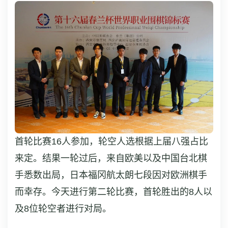
首轮比赛16人参加，轮空人选根据上届八强占比
来定。结果一轮过后，来自欧美以及中国台北棋
手悉数出局，日本福冈航太朗七段因对欧洲棋手
而幸存。今天进行第二轮比赛，首轮胜出的8人以
及8位轮空者进行对局。