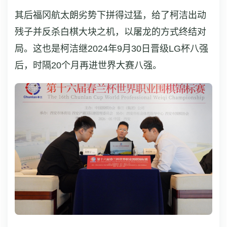
其后福冈航太朗劣势下拼得过猛，给了柯洁出动
残子并反杀白棋大块之机，以屠龙的方式终结对
局。这也是柯洁继2024年9月30日晋级LG杯八强
后，时隔20个月再进世界大赛八强。