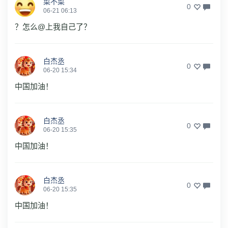
菜不菜
0
06-21 06:13
？怎么@上我自己了？
白杰丞
0
06-20 15:34
中国加油！
白杰丞
0
06-20 15:35
中国加油！
白杰丞
0
06-20 15:35
中国加油！