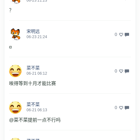
06-23 21:23
？
宋明远
0
06-23 21:24
α
菜不菜
0
06-21 06:12
唉得等到十月才能比赛
菜不菜
0
06-21 06:13
@菜不菜提前一点不行吗