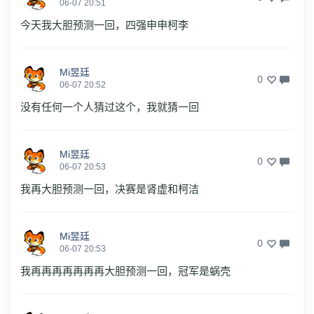
06-07 20:51
今天我大胆预测一回，四强申申柯李
Mi昱廷
0
06-07 20:52
没有任何一个人猜过这个，我就猜一回
Mi昱廷
0
06-07 20:53
我再大胆预测一回，决赛是肾虚和柯洁
Mi昱廷
0
06-07 20:53
我再再再再再再再大胆预测一回，冠军是蜗壳