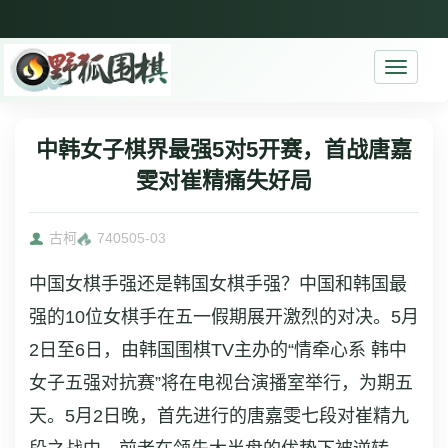
Toggle
navigati
中韩女子棋界最强5对5开赛，首战唐嘉
雯对崔精痛失好局
古柯
7405
05-03
中国女棋手强还是韩国女棋手强？中国和韩国最
强的10位女棋手在五一假期展开激烈的对决。5月
2日至6日，由韩国围棋TV主办的“情牵心系 韩中
女子五强对抗赛”将在电视台演播室举行，为期五
天。5月2日晚，首先进行的唐嘉雯七段对崔精九