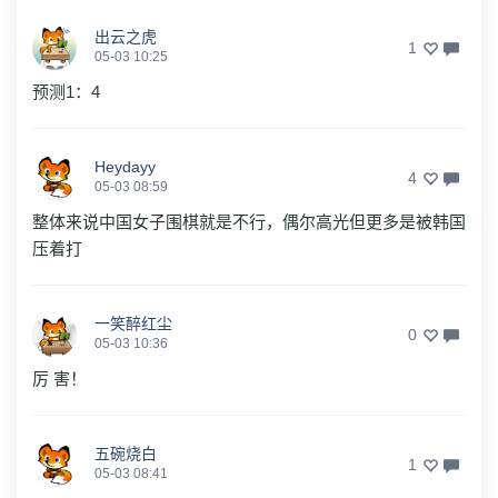
出云之虎
1
05-03 10:25
预测1：4
Heydayy
4
05-03 08:59
整体来说中国女子围棋就是不行，偶尔高光但更多是被韩国
压着打
一笑醉红尘
0
05-03 10:36
厉 害！
五碗烧白
1
05-03 08:41