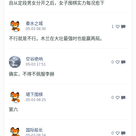
自从定段男女分开之后，女子围棋实力每况愈下
春水之城
1
05-03 08:30
不行就是不行。木兰在大壮最强时也能赢两局。
空谷绝响
0
05-03 17:51
确实，不得不佩服李赫
珺下围棋
0
05-03 08:25
第六
国际船长
0
05-03 08:24