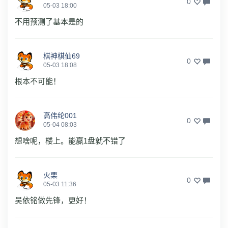
0
05-03 18:00
不用预测了基本是的
棋神棋仙69
0
05-03 18:08
根本不可能！
高伟纶001
0
05-04 08:03
想啥呢，楼上。能赢1盘就不错了
火栗
0
05-03 11:36
吴依铭做先锋，更好！