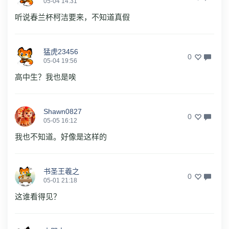
05-04 14:31
听说春兰杯柯洁要来，不知道真假
猛虎23456
0
05-04 19:56
高中生？我也是唉
Shawn0827
0
05-05 16:12
我也不知道。好像是这样的
书圣王羲之
0
05-01 21:18
这谁看得见？