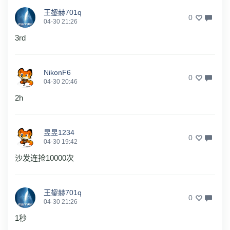
王鋆赫701q
0
04-30 21:26
3rd
NikonF6
0
04-30 20:46
2h
昱昱1234
0
04-30 19:42
沙发连抢10000次
王鋆赫701q
0
04-30 21:26
1秒