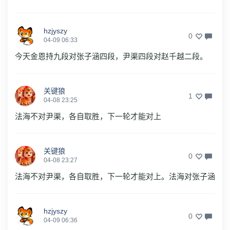
hzjyszy
0
04-09 06:33
今天金恩持九段对张子涵四段，尹渠四段对赵千越二段。
关键狼
1
04-08 23:25
法海不对尹渠，各自取胜，下一轮才能对上
关键狼
0
04-08 23:27
法海不对尹渠，各自取胜，下一轮才能对上。法海对张子涵
hzjyszy
0
04-09 06:36