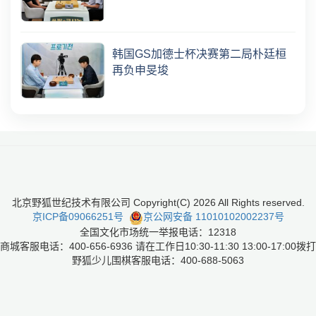
韩国GS加德士杯决赛第二局朴廷桓
再负申旻埈
北京野狐世纪技术有限公司 Copyright(C)
2026
All Rights reserved.
京ICP备09066251号
京公网安备 11010102002237号
全国文化市场统一举报电话：12318
商城客服电话：400-656-6936 请在工作日10:30-11:30 13:00-17:00拨打
野狐少儿围棋客服电话：400-688-5063