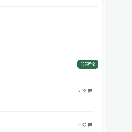
发表评论
0
0