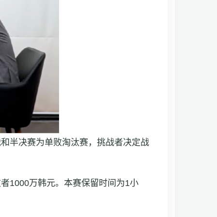
战和半决赛为单败淘汰赛，挑战者决定战
者1000万韩元。本赛保留时间为1小