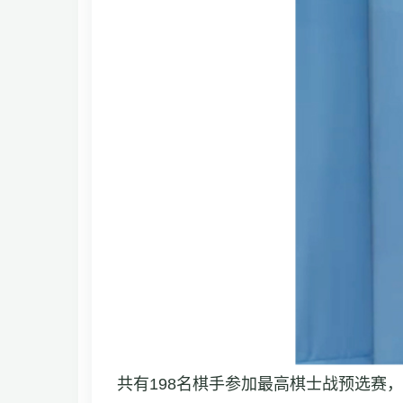
共有198名棋手参加最高棋士战预选赛