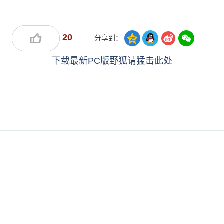
20
分享到：
下载最新PC版野狐请猛击此处