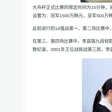
大舟杯正式比赛的限定时间为15分钟，
设置为：冠军1500万韩元，亚军500万
此前进行的16强战第一、第二场比赛
在第三、第四场比赛中，李昌镐九段轻
数纪录。2001年王位战挑战第三局，李