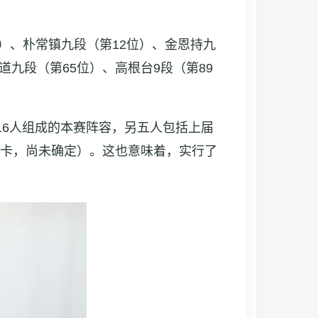
）、朴常镇九段（第12位）、金恩持九
道九段（第65位）、高根台9段（第89
进入16人组成的本赛阵容，另五人包括上届
外卡，尚未确定）。这也意味着，实行了