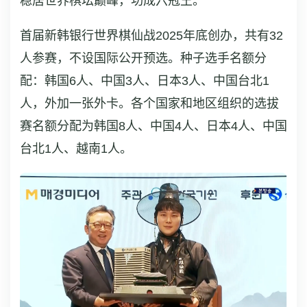
稳居世界棋坛巅峰，功成六冠王。
首届新韩银行世界棋仙战2025年底创办，共有32
人参赛，不设国际公开预选。种子选手名额分
配：韩国6人、中国3人、日本3人、中国台北1
人，外加一张外卡。各个国家和地区组织的选拔
赛名额分配为韩国8人、中国4人、日本4人、中国
台北1人、越南1人。