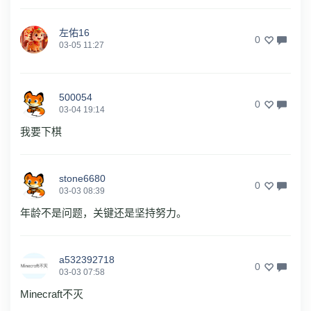
左佑16
0
03-05 11:27
500054
0
03-04 19:14
我要下棋
stone6680
0
03-03 08:39
年龄不是问题，关键还是坚持努力。
a532392718
0
03-03 07:58
Minecraft不灭