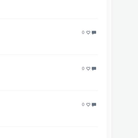
0
0
0