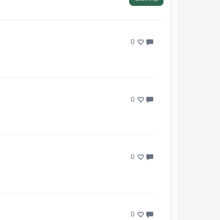
0
0
0
0