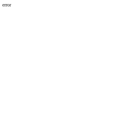
error