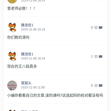
2025-11-08 18:25
曾老师必胜！！！
魏浩哲1
0
2025-11-08 18:16
你们数的清吗
魏浩哲1
1
2025-11-08 18:16
现在的王八段真多
窝窝头
0
2025-11-08 11:56
小编你看看自己的文章,读的通吗?这连起码的校对都没有吗