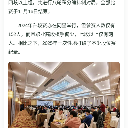
四段以上组，共进行八轮积分编排制对局，全部比
赛于11月16日结束。
2024年升段赛亦在同里举行，但参赛人数仅有
152人，而且职业高段棋手偏少，七段以上仅有两
人。相比之下，2025年一次性地打破了不少段位赛
纪录。