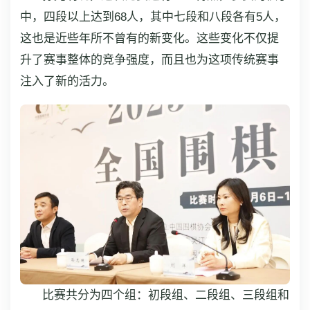
中，四段以上达到68人，其中七段和八段各有5人，
这也是近些年所不曾有的新变化。这些变化不仅提
升了赛事整体的竞争强度，而且也为这项传统赛事
注入了新的活力。
比赛共分为四个组：初段组、二段组、三段组和