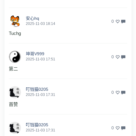
安心hq
0
2025-11-03 18:14
Tuchg
坤哥V999
0
2025-11-03 17:51
第二
叮铛猫0205
0
2025-11-03 17:31
首赞
叮铛猫0205
0
2025-11-03 17:31