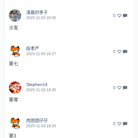
清晨的李子
0
2025-11-03 20:45
沙发
段孝严
0
2025-11-03 20:27
第七
Stephen14
0
2025-11-03 18:35
第零
肉团团仔仔
0
2025-11-03 18:20
第3