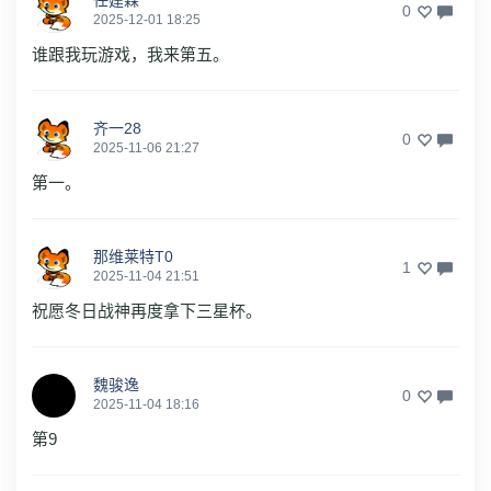
任建霖
0
2025-12-01 18:25
谁跟我玩游戏，我来第五。
齐一28
0
2025-11-06 21:27
第一。
那维莱特T0
1
2025-11-04 21:51
祝愿冬日战神再度拿下三星杯。
魏骏逸
0
2025-11-04 18:16
第9