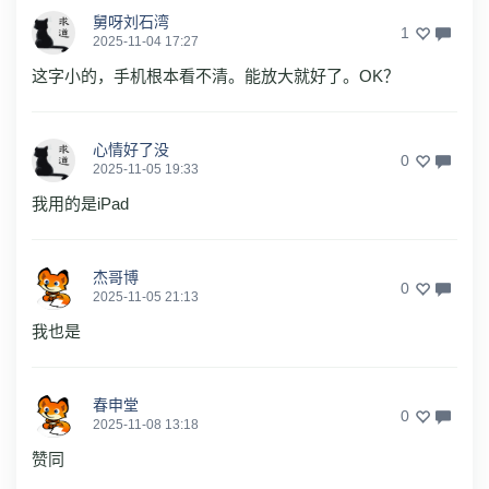
舅呀刘石湾
1
2025-11-04 17:27
这字小的，手机根本看不清。能放大就好了。OK？
心情好了没
0
2025-11-05 19:33
我用的是iPad
杰哥博
0
2025-11-05 21:13
我也是
春申堂
0
2025-11-08 13:18
赞同