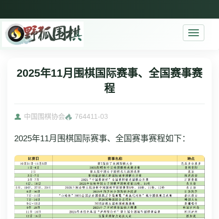
Toggle
navigati
2025年11月围棋国际赛事、全国赛事赛
程
中国围棋协会
7644
11-03
2025年11月围棋国际赛事、全国赛事赛程如下：