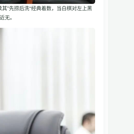
其”先捞后洗“经典着数，当白棋对左上黑
近无。