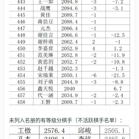
未列入名册的有等级分棋手（不活跃棋手名单）：